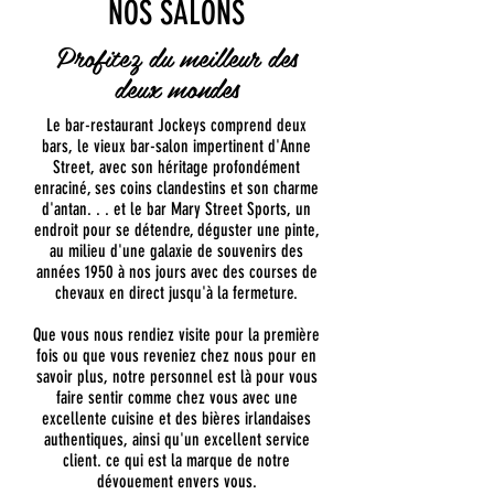
NOS SALONS
Profitez du meilleur des
deux mondes
Le bar-restaurant Jockeys comprend deux
bars, le vieux bar-salon impertinent d'Anne
Street, avec son héritage profondément
enraciné, ses coins clandestins et son charme
d'antan. . . et le bar Mary Street Sports, un
endroit pour se détendre, déguster une pinte,
au milieu d'une galaxie de souvenirs des
années 1950 à nos jours avec des courses de
chevaux en direct jusqu'à la fermeture.
​Que vous nous rendiez visite pour la première
fois ou que vous reveniez chez nous pour en
savoir plus, notre personnel est là pour vous
faire sentir comme chez vous avec une
excellente cuisine et des bières irlandaises
authentiques, ainsi qu'un excellent service
client. ce qui est la marque de notre
dévouement envers vous.